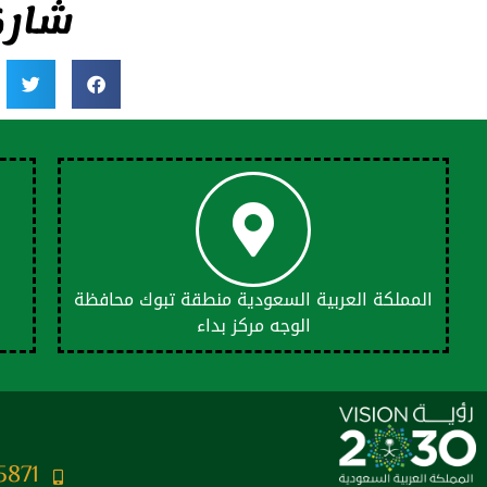
شارك
المملكة العربية السعودية منطقة تبوك محافظة
الوجه مركز بداء