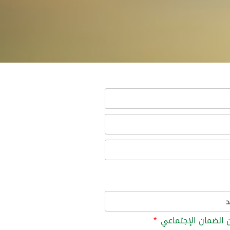
 الضمان الإجتماعي