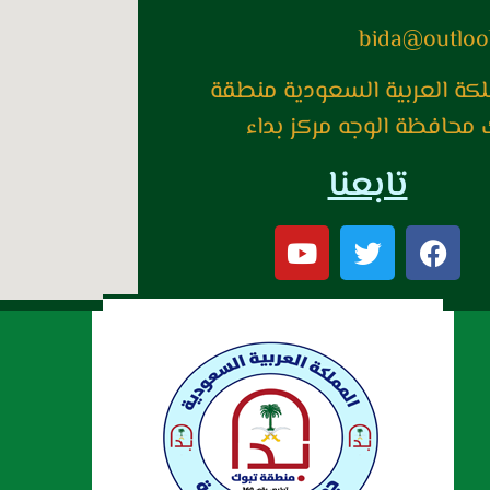
bida@outloo
لكة العربية السعودية منطقة
 محافظة الوجه مركز بداء
تابعنا