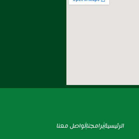
الرئيسية
برامجنا
تواصل معنا