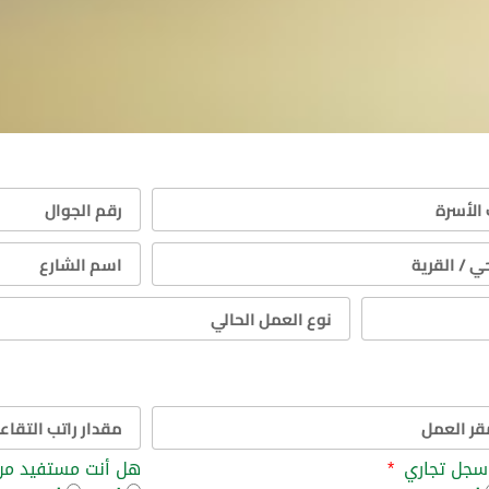
سجل تجاري
هل أنت مستفيد من