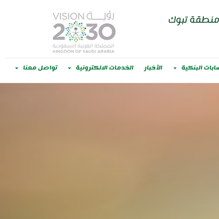
 منطقة تبوك
ابات البنكية
الأخبار
الخدمات الالكترونية
تواصل معنا